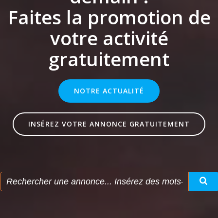
Faites la promotion de
votre activité
gratuitement
NOTRE ACTUALITÉ
INSÉREZ VOTRE ANNONCE GRATUITEMENT