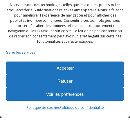
Nous utilisons des technologies telles que les cookies pour stocker
et/ou accéder aux informations relatives aux appareils. Nous le faisons
pour améliorer l’expérience de navigation et pour afficher des
publicités (non-)personnalisées. Consentir à ces technologies nous
autorisera à traiter des données telles que le comportement de
navigation ou les ID uniques sur ce site. Le fait de ne pas consentir ou
de retirer son consentement peut avoir un effet négatif sur certaines
fonctonnalités et caractéristiques.
Gérer les services
Accepter
Refuser
Voir les préférences
Politique de cookies
Politique de confidentialité
Accueil