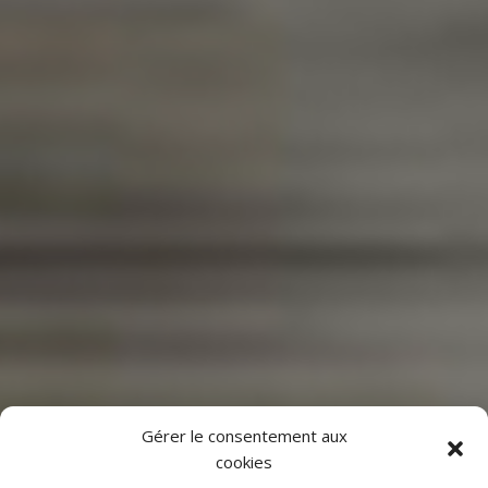
Gérer le consentement aux
cookies