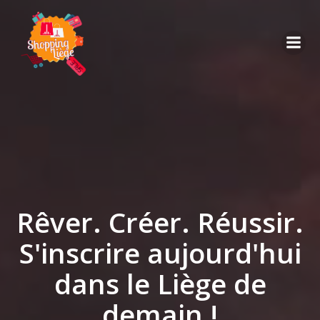
Rêver. Créer. Réussir.
S'inscrire aujourd'hui
dans le Liège de
demain !