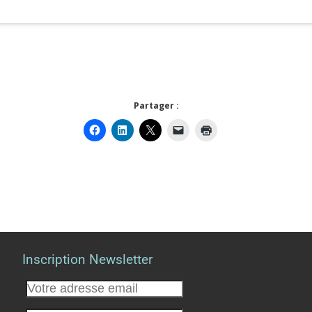
Partager :
Inscription Newsletter