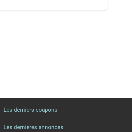
Les derniers coupons
Les dernières annonces