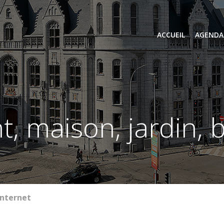
ACCUEIL
AGENDA
t, maison, jardin, 
internet