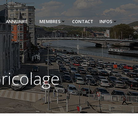
ANNUAIRE
MEMBRES
CONTACT
INFOS
bricolage