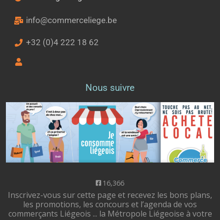
info@commerceliege.be
+32 (0)4 222 18 62
Nous suivre
16,366
Inscrivez-vous sur cette page et recevez les bons plans,
les promotions, les concours et l’agenda de vos
commerçants Liégeois ... la Métropole Liégeoise à votre