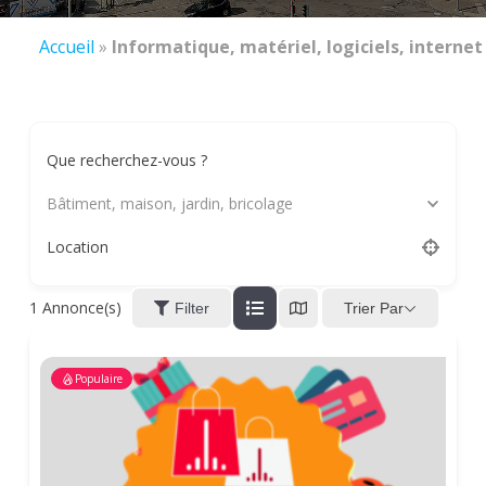
Accueil
»
Informatique, matériel, logiciels, internet
Que recherchez-vous ?
Bâtiment, maison, jardin, bricolage
Location
1
Annonce(s)
Trier Par
Filter
Populaire