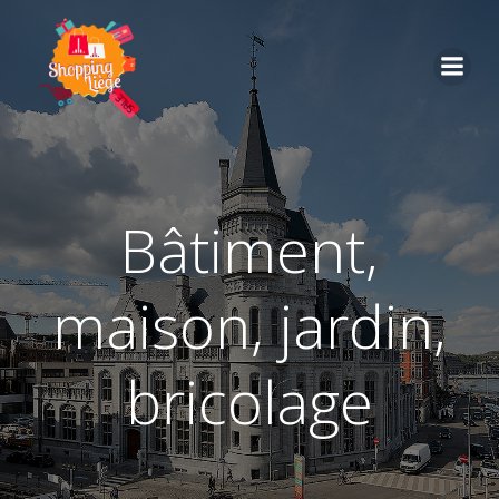
bâtiment,
maison, jardin,
bricolage