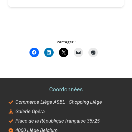
Partager :
Coordonnées
Commerce Liège ASBL - Shopping Liège
Galerie Opéra
Place de la République française 35/25
4000 Liège Belgium