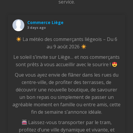
service.
Commerce Liège
3 days ago
La météo des commerçants liégeois – Du 6
au 9 août 2026
Le soleil s’invite sur Liège… et nos commerçants
sont prêts à vous accueillir avec le sourire !
Que vous ayez envie de flâner dans les rues du
centre-ville, de profiter des terrasses, de
découvrir une nouvelle boutique, de savourer
un bon repas ou simplement de passer un
agréable moment en famille ou entre amis, cette
fin de semaine s’annonce idéale.
Laissez-vous transporter par le tram,
profitez d’une ville dynamique et vivante, et