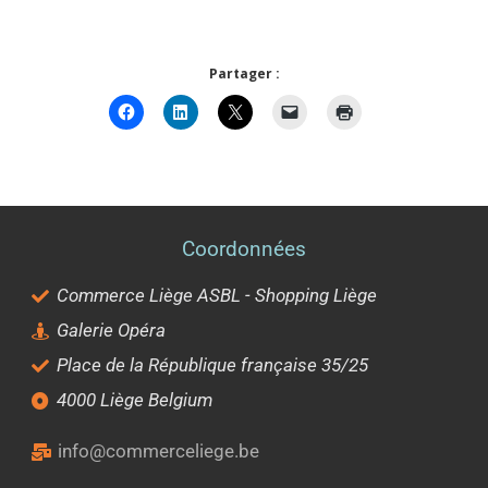
Partager :
Coordonnées
Commerce Liège ASBL - Shopping Liège
Galerie Opéra
Place de la République française 35/25
4000 Liège Belgium
info@commerceliege.be