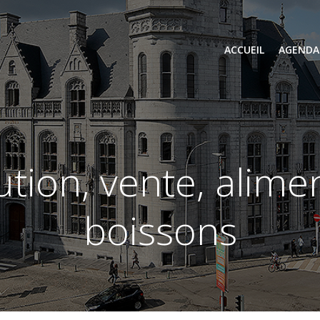
ACCUEIL
AGENDA
boissons