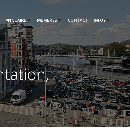
ANNUAIRE
MEMBRES
CONTACT
INFOS