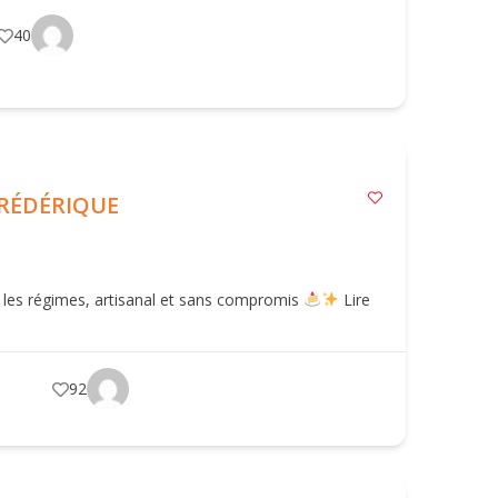
40
RÉDÉRIQUE
 les régimes, artisanal et sans compromis
Lire
92