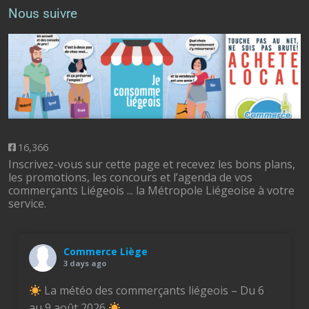
Nous suivre
16,366
Inscrivez-vous sur cette page et recevez les bons plans,
les promotions, les concours et l’agenda de vos
commerçants Liégeois ... la Métropole Liégeoise à votre
service.
Commerce Liège
3 days ago
La météo des commerçants liégeois – Du 6
au 9 août 2026