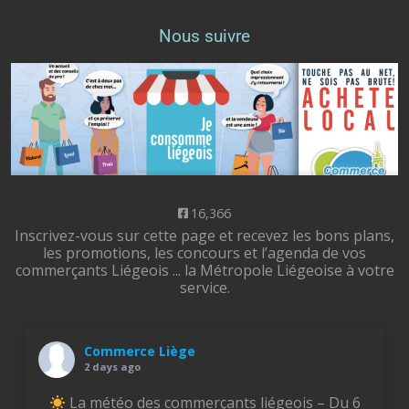
Nous suivre
16,366
Inscrivez-vous sur cette page et recevez les bons plans,
les promotions, les concours et l’agenda de vos
commerçants Liégeois ... la Métropole Liégeoise à votre
service.
Commerce Liège
2 days ago
La météo des commerçants liégeois – Du 6