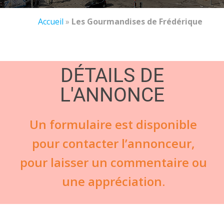
Accueil
»
Les Gourmandises de Frédérique
DÉTAILS DE
L'ANNONCE
Un formulaire est disponible
pour contacter l’annonceur,
pour laisser un commentaire ou
une appréciation.