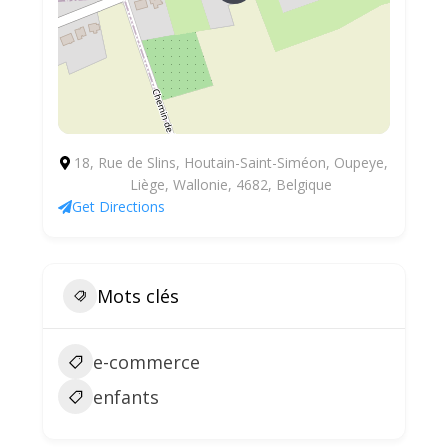
18, Rue de Slins, Houtain-Saint-Siméon, Oupeye,
Liège, Wallonie, 4682, Belgique
Get Directions
Mots clés
e-commerce
enfants