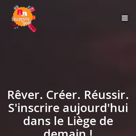
Rêver. Créer. Réussir.
S'inscrire aujourd'hui
dans le Liège de
demain !