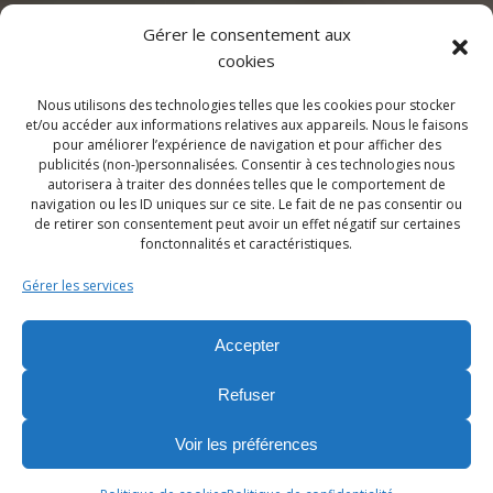
Gérer le consentement aux
cookies
Nous utilisons des technologies telles que les cookies pour stocker
et/ou accéder aux informations relatives aux appareils. Nous le faisons
pour améliorer l’expérience de navigation et pour afficher des
publicités (non-)personnalisées. Consentir à ces technologies nous
autorisera à traiter des données telles que le comportement de
navigation ou les ID uniques sur ce site. Le fait de ne pas consentir ou
de retirer son consentement peut avoir un effet négatif sur certaines
fonctonnalités et caractéristiques.
Gérer les services
Accepter
Refuser
Voir les préférences