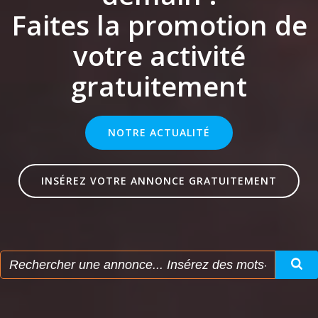
Faites la promotion de
votre activité
gratuitement
NOTRE ACTUALITÉ
INSÉREZ VOTRE ANNONCE GRATUITEMENT