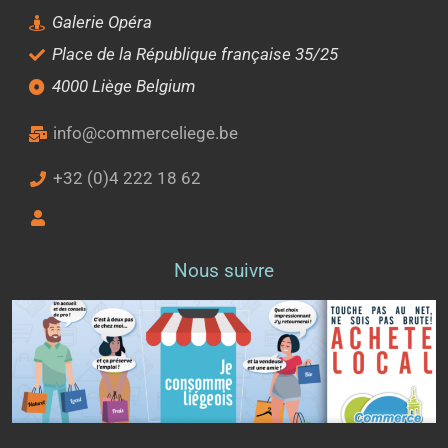
Galerie Opéra
Place de la République française 35/25
4000 Liège Belgium
info@commerceliege.be
+32 (0)4 222 18 62
Nous suivre