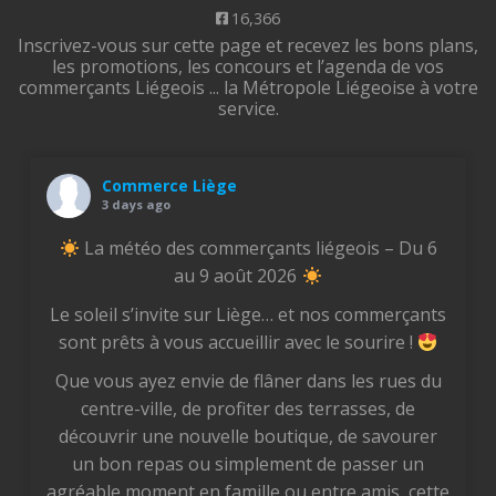
16,366
Inscrivez-vous sur cette page et recevez les bons plans,
les promotions, les concours et l’agenda de vos
commerçants Liégeois ... la Métropole Liégeoise à votre
service.
Commerce Liège
3 days ago
La météo des commerçants liégeois – Du 6
au 9 août 2026
Le soleil s’invite sur Liège… et nos commerçants
sont prêts à vous accueillir avec le sourire !
Que vous ayez envie de flâner dans les rues du
centre-ville, de profiter des terrasses, de
découvrir une nouvelle boutique, de savourer
un bon repas ou simplement de passer un
agréable moment en famille ou entre amis, cette