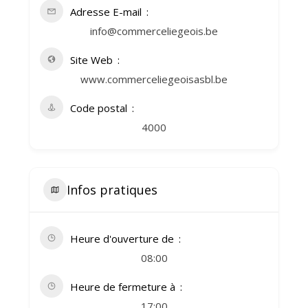
Adresse E-mail
info@commerceliegeois.be
Site Web
www.commerceliegeoisasbl.be
Code postal
4000
Infos pratiques
Heure d'ouverture de
08:00
Heure de fermeture à
17:00