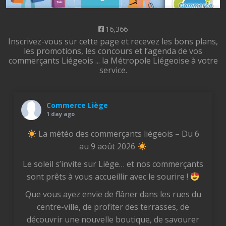
16,366
Inscrivez-vous sur cette page et recevez les bons plans,
les promotions, les concours et l’agenda de vos
commerçants Liégeois ... la Métropole Liégeoise à votre
service.
Commerce Liège
1 day ago
La météo des commerçants liégeois – Du 6
au 9 août 2026
Le soleil s’invite sur Liège… et nos commerçants
sont prêts à vous accueillir avec le sourire !
Que vous ayez envie de flâner dans les rues du
centre-ville, de profiter des terrasses, de
découvrir une nouvelle boutique, de savourer