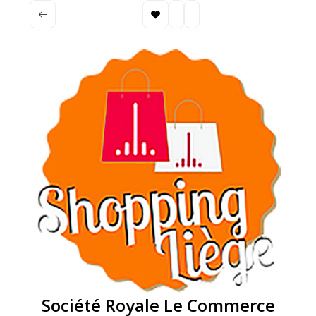
Société Royale Le Commerce