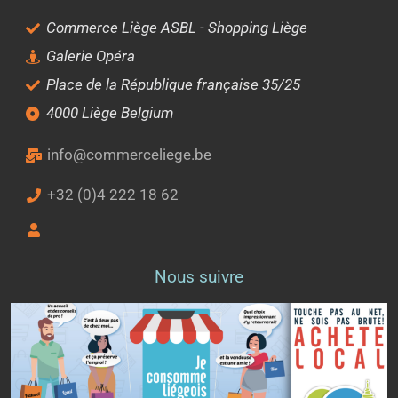
Commerce Liège ASBL - Shopping Liège
Galerie Opéra
Place de la République française 35/25
4000 Liège Belgium
info@commerceliege.be
+32 (0)4 222 18 62
Nous suivre