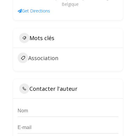
Belgique
Get Directions
Mots clés
Association
Contacter l'auteur