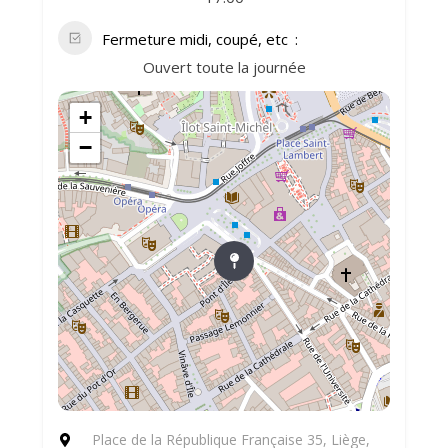
Fermeture midi, coupé, etc
Ouvert toute la journée
+
−
Place de la République Française 35, Liège,