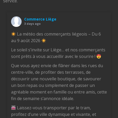
service.
Commerce Liège
3 days ago
La météo des commerçants liégeois – Du 6
au 9 août 2026
Le soleil s’invite sur Liège… et nos commerçants
sont prêts à vous accueillir avec le sourire !
Que vous ayez envie de flâner dans les rues du
centre-ville, de profiter des terrasses, de
découvrir une nouvelle boutique, de savourer
un bon repas ou simplement de passer un
agréable moment en famille ou entre amis, cette
fin de semaine s’annonce idéale.
Laissez-vous transporter par le tram,
profitez d’une ville dynamique et vivante, et