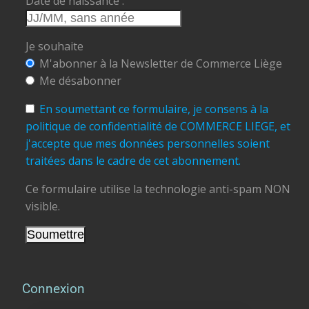
Date de naissance :
Je souhaite
M'abonner à la Newsletter de Commerce Liège
Me désabonner
En soumettant ce formulaire, je consens à la
politique de confidentialité de COMMERCE LIEGE, et
j'accepte que mes données personnelles soient
traitées dans le cadre de cet abonnement.
Ce formulaire utilise la technologie anti-spam NON
visible.
Connexion