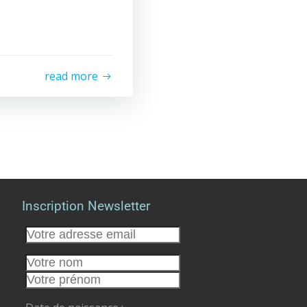
read more
Inscription Newsletter