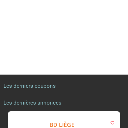
Les derniers coupons
Les dernières annonces
BD LIÈGE