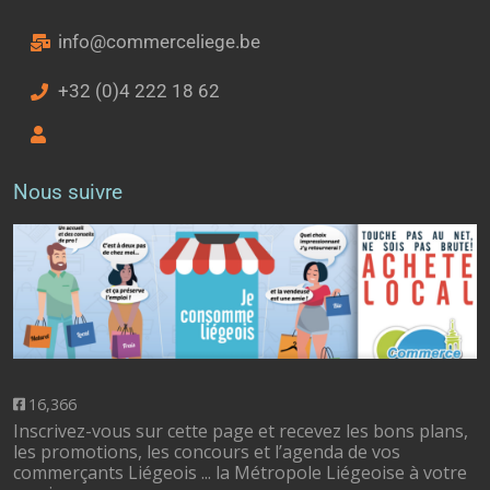
info@commerceliege.be
+32 (0)4 222 18 62
Nous suivre
16,366
Inscrivez-vous sur cette page et recevez les bons plans,
les promotions, les concours et l’agenda de vos
commerçants Liégeois ... la Métropole Liégeoise à votre