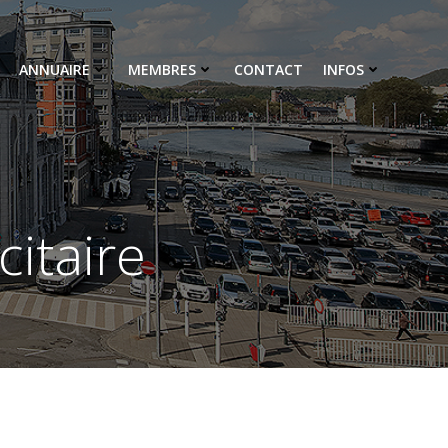
ANNUAIRE
MEMBRES
CONTACT
INFOS
citaire