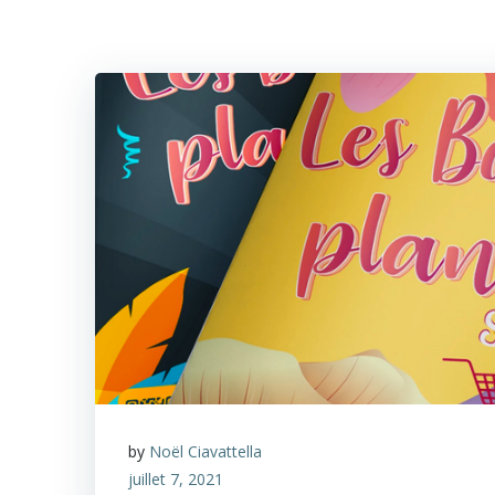
by
Noël Ciavattella
juillet 7, 2021