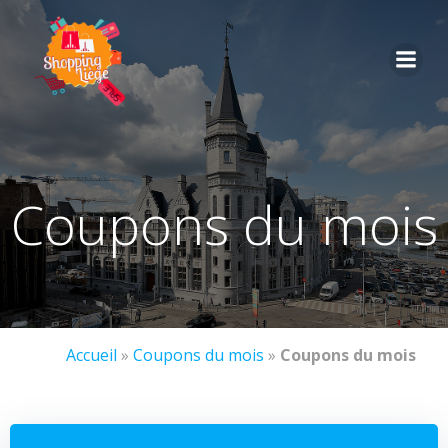
coupons du mois
Accueil
»
Coupons du mois
»
Coupons du mois