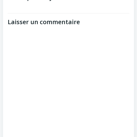
Laisser un commentaire