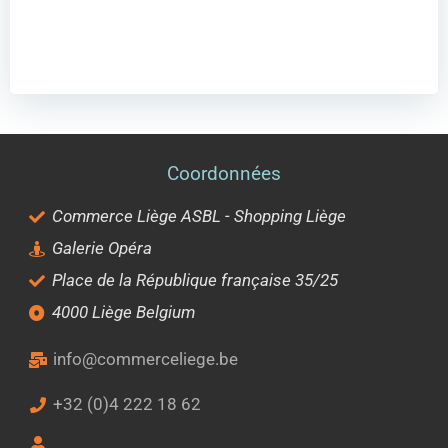
Coordonnées
Commerce Liège ASBL - Shopping Liège
Galerie Opéra
Place de la République française 35/25
4000 Liège Belgium
info@commerceliege.be
+32 (0)4 222 18 62