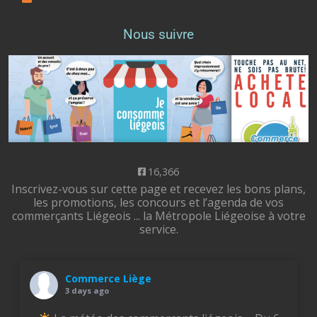
Nous suivre
16,366
Inscrivez-vous sur cette page et recevez les bons plans,
les promotions, les concours et l’agenda de vos
commerçants Liégeois ... la Métropole Liégeoise à votre
service.
Commerce Liège
3 days ago