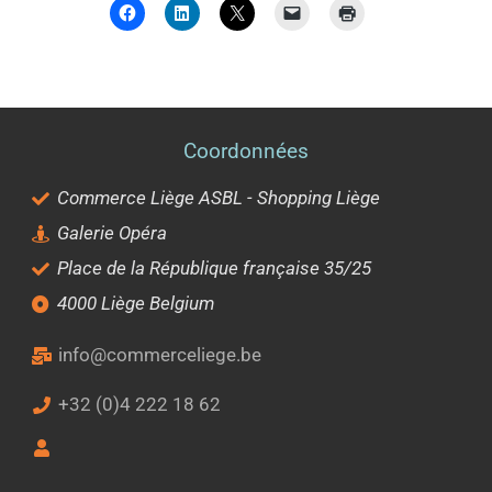
Coordonnées
Commerce Liège ASBL - Shopping Liège
Galerie Opéra
Place de la République française 35/25
4000 Liège Belgium
info@commerceliege.be
+32 (0)4 222 18 62