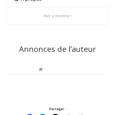
Rien à montrer !
Annonces de l’auteur
Partager :