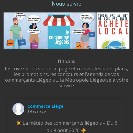
Nous suivre
16,366
Inscrivez-vous sur cette page et recevez les bons plans,
les promotions, les concours et l’agenda de vos
commerçants Liégeois ... la Métropole Liégeoise à votre
service.
Commerce Liège
2 days ago
La météo des commerçants liégeois – Du 6
au 9 août 2026