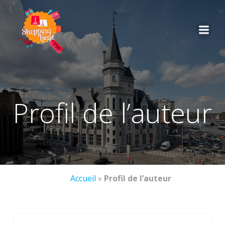
profil de l’auteur
Accueil
»
Profil de l’auteur