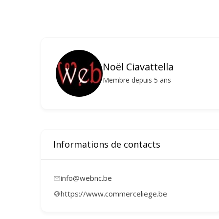
Noël Ciavattella
Membre depuis 5 ans
Informations de contacts
info@webnc.be
https://www.commerceliege.be