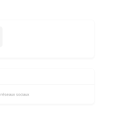
 réseaux sociaux