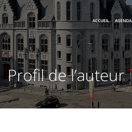
ACCUEIL
AGENDA
profil de l’auteur