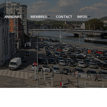
ANNUAIRE
MEMBRES
CONTACT
INFOS