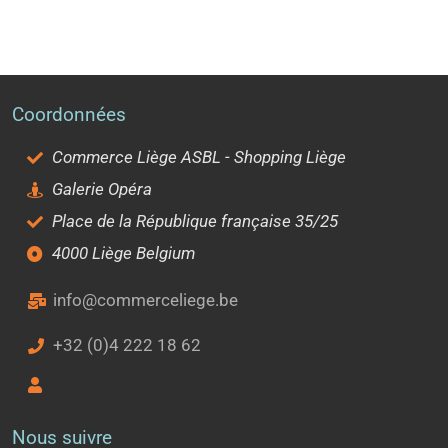
Coordonnées
Commerce Liège ASBL - Shopping Liège
Galerie Opéra
Place de la République française 35/25
4000 Liège Belgium
info@commerceliege.be
+32 (0)4 222 18 62
Nous suivre