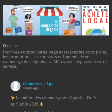
16,366
Inscrivez-vous sur cette page et recevez les bons plans,
les promotions, les concours et l’agenda de vos
commerçants Liégeois ... la Métropole Liégeoise à votre
service.
Commerce Liège
3 days ago
La météo des commerçants liégeois – Du 6
au 9 août 2026