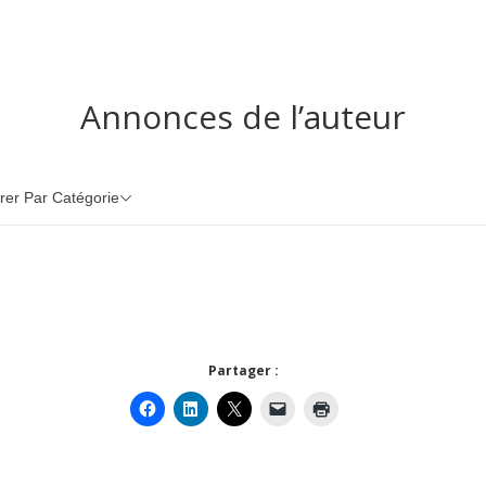
Annonces de l’auteur
trer Par Catégorie
Partager :