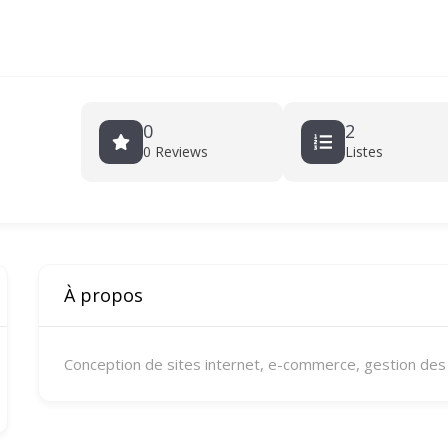
0
2
0 Reviews
Listes
À propos
Conception de sites internet, e-commerce, gestion des