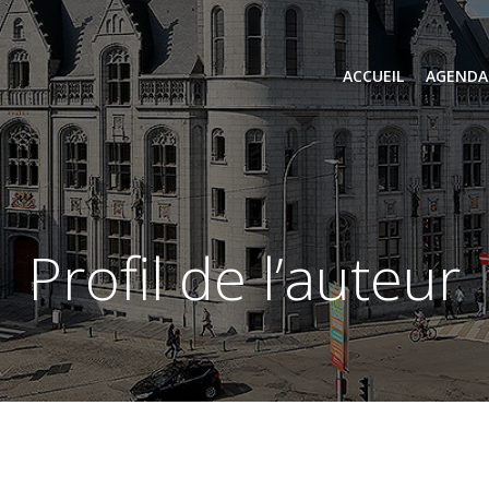
ACCUEIL
AGENDA
profil de l’auteur