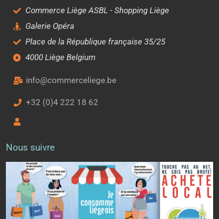
Commerce Liège ASBL - Shopping Liège
Galerie Opéra
Place de la République française 35/25
4000 Liège Belgium
info@commerceliege.be
+32 (0)4 222 18 62
Nous suivre