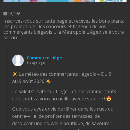
16,366
Inscrivez-vous sur cette page et recevez les bons plans,
les promotions, les concours et l’agenda de vos
commerçants Liégeois ... la Métropole Liégeoise à votre
service.
Commerce Liège
3 days ago
La météo des commerçants liégeois – Du 6
au 9 août 2026
Le soleil s’invite sur Liège… et nos commerçants
sont prêts à vous accueillir avec le sourire !
Que vous ayez envie de flâner dans les rues du
centre-ville, de profiter des terrasses, de
découvrir une nouvelle boutique, de savourer