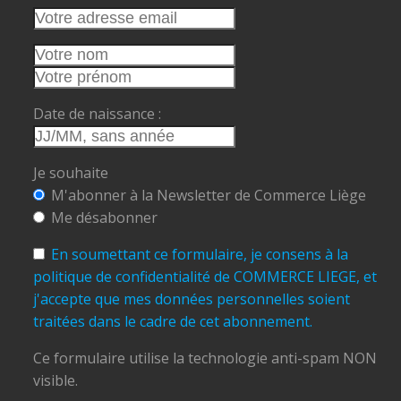
Date de naissance :
Je souhaite
M'abonner à la Newsletter de Commerce Liège
Me désabonner
En soumettant ce formulaire, je consens à la
politique de confidentialité de COMMERCE LIEGE, et
j'accepte que mes données personnelles soient
traitées dans le cadre de cet abonnement.
Ce formulaire utilise la technologie anti-spam NON
visible.