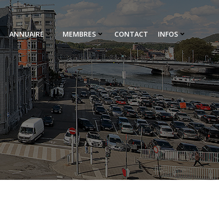
ANNUAIRE
MEMBRES
CONTACT
INFOS