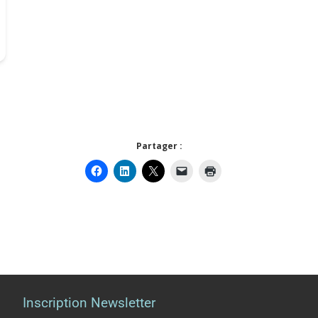
Partager :
Inscription Newsletter