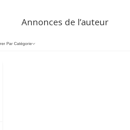
Annonces de l’auteur
trer Par Catégorie