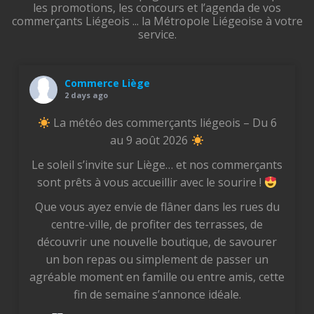
les promotions, les concours et l’agenda de vos
commerçants Liégeois ... la Métropole Liégeoise à votre
service.
Commerce Liège
2 days ago
La météo des commerçants liégeois – Du 6
au 9 août 2026
Le soleil s’invite sur Liège… et nos commerçants
sont prêts à vous accueillir avec le sourire !
Que vous ayez envie de flâner dans les rues du
centre-ville, de profiter des terrasses, de
découvrir une nouvelle boutique, de savourer
un bon repas ou simplement de passer un
agréable moment en famille ou entre amis, cette
fin de semaine s’annonce idéale.