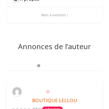
Rien à montrer !
Annonces de l’auteur
BOUTIQUE LELLOU
0.0
(0)