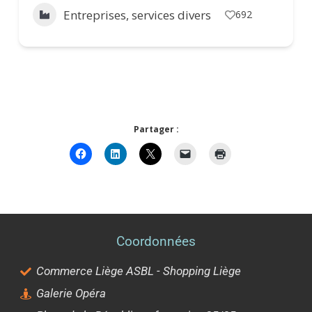
Entreprises, services divers
692
Partager :
Coordonnées
Commerce Liège ASBL - Shopping Liège
Galerie Opéra