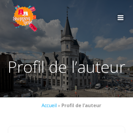
profil de l’auteur
Accueil
»
Profil de l’auteur