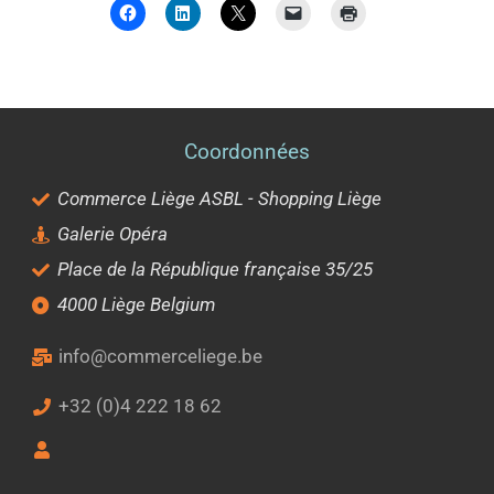
Coordonnées
Commerce Liège ASBL - Shopping Liège
Galerie Opéra
Place de la République française 35/25
4000 Liège Belgium
info@commerceliege.be
+32 (0)4 222 18 62