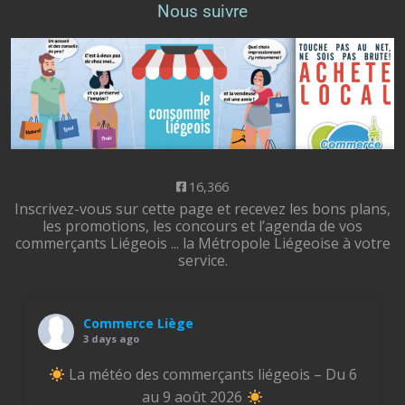
Nous suivre
16,366
Inscrivez-vous sur cette page et recevez les bons plans,
les promotions, les concours et l’agenda de vos
commerçants Liégeois ... la Métropole Liégeoise à votre
service.
Commerce Liège
3 days ago
La météo des commerçants liégeois – Du 6
au 9 août 2026