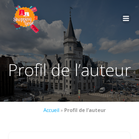
profil de l’auteur
Accueil
»
Profil de l’auteur