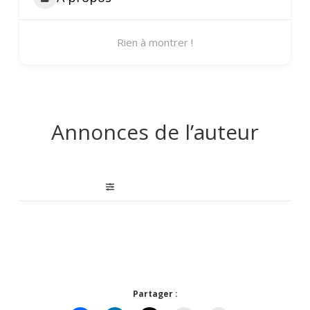
Rien à montrer !
Annonces de l’auteur
Partager :