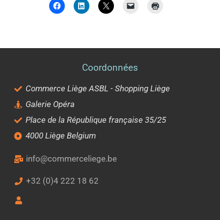
Coordonnées
Commerce Liège ASBL - Shopping Liège
Galerie Opéra
Place de la République française 35/25
4000 Liège Belgium
info@commerceliege.be
+32 (0)4 222 18 62