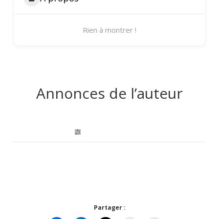
Rien à montrer !
Annonces de l’auteur
Partager :