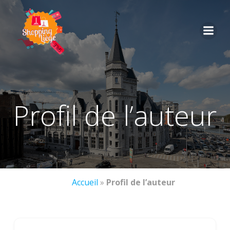
profil de l’auteur
Accueil
»
Profil de l’auteur