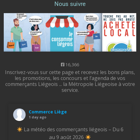
Nous suivre
16,366
Inscrivez-vous sur cette page et recevez les bons plans,
les promotions, les concours et l’agenda de vos
commerçants Liégeois ... la Métropole Liégeoise à votre
service.
Commerce Liège
1 day ago
La météo des commerçants liégeois – Du 6
au 9 août 2026