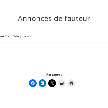
Annonces de l’auteur
trer Par Catégorie
Partager :