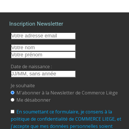
Inscription Newsletter
Date de naissance :
Je souhaite
M'abonner à la Newsletter de Commerce Liège
Me désabonner
En soumettant ce formulaire, je consens à la
politique de confidentialité de COMMERCE LIEGE, et
j'accepte que mes données personnelles soient