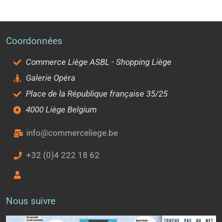
Coordonnées
Commerce Liège ASBL - Shopping Liège
Galerie Opéra
Place de la République française 35/25
4000 Liège Belgium
info@commerceliege.be
+32 (0)4 222 18 62
Nous suivre