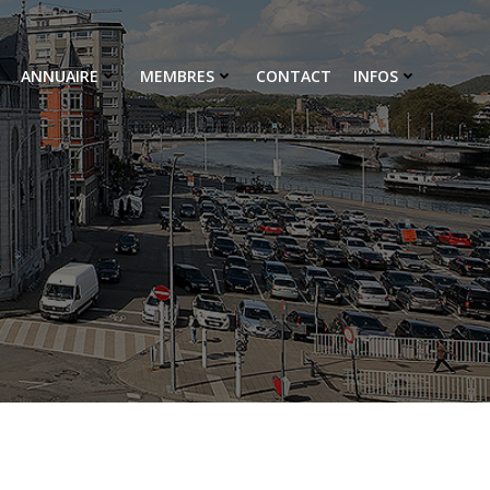
ANNUAIRE
MEMBRES
CONTACT
INFOS