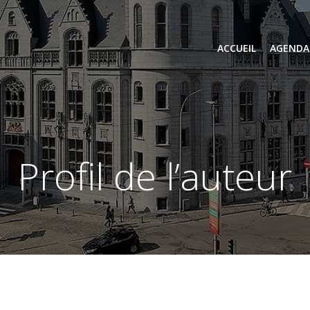
ACCUEIL
AGENDA
profil de l’auteur