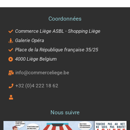
Coordonnées
Commerce Liège ASBL - Shopping Liège
Galerie Opéra
Place de la République française 35/25
4000 Liège Belgium
info@commerceliege.be
+32 (0)4 222 18 62
Nous suivre