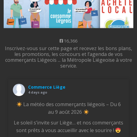
16,366
Inscrivez-vous sur cette page et recevez les bons plans,
les promotions, les concours et l’agenda de vos
commerçants Liégeois ... la Métropole Liégeoise à votre
service.
Commerce Liège
4 days ago
La météo des commerçants liégeois – Du 6
au 9 août 2026
Le soleil s’invite sur Liège… et nos commerçants
sont prêts à vous accueillir avec le sourire !