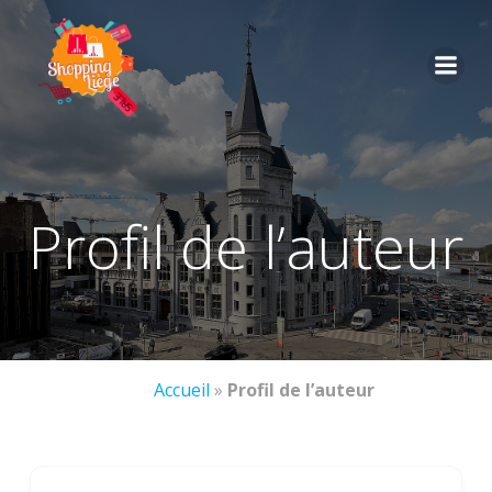
profil de l’auteur
Accueil
»
Profil de l’auteur