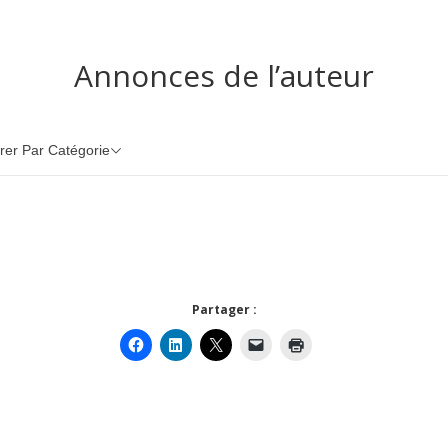
Annonces de l’auteur
trer Par Catégorie
Partager :