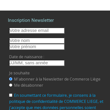
Inscription Newsletter
Date de naissance :
Je souhaite
M'abonner à la Newsletter de Commerce Liège
Me désabonner
En soumettant ce formulaire, je consens à la
politique de confidentialité de COMMERCE LIEGE, et
j'accepte que mes données personnelles soient