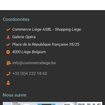
Coordonnées
Commerce Liège ASBL - Shopping Liège
Galerie Opéra
Place de la République française 35/25
4000 Liège Belgium
info@commerceliege.be
+32 (0)4 222 18 62
Nous suivre