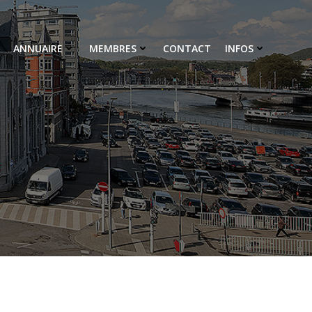
ANNUAIRE
MEMBRES
CONTACT
INFOS