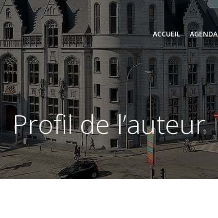
ACCUEIL
AGENDA
profil de l’auteur